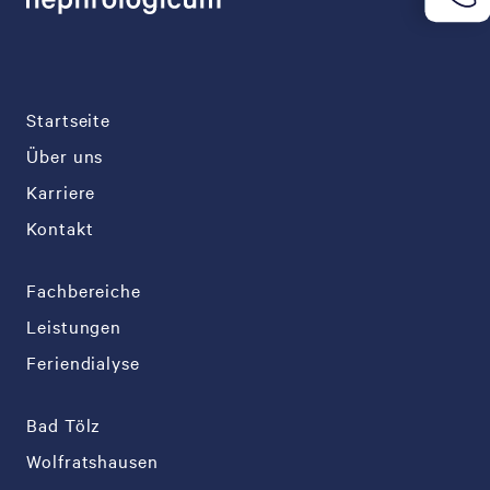
Startseite
Über uns
Karriere
Kontakt
Fachbereiche
Leistungen
Feriendialyse
Bad Tölz
Wolfratshausen