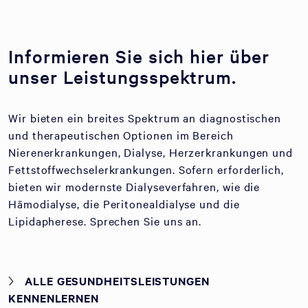
Informieren Sie sich hier über
unser Leistungsspektrum.
Wir bieten ein breites Spektrum an diagnostischen
und therapeutischen Optionen im Bereich
Nierenerkrankungen, Dialyse, Herzerkrankungen und
Fettstoffwechselerkrankungen. Sofern erforderlich,
bieten wir modernste Dialyseverfahren, wie die
Hämodialyse, die Peritonealdialyse und die
Lipidapherese. Sprechen Sie uns an.
ALLE GESUNDHEITSLEISTUNGEN
KENNENLERNEN