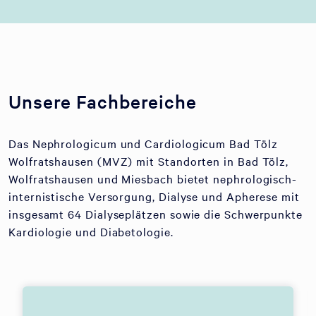
Unsere Fachbereiche
Das Nephrologicum und Cardiologicum Bad Tölz
Wolfratshausen (MVZ) mit Standorten in Bad Tölz,
Wolfratshausen und Miesbach bietet nephrologisch-
internistische Versorgung, Dialyse und Apherese mit
insgesamt 64 Dialyseplätzen sowie die Schwerpunkte
Kardiologie und Diabetologie.