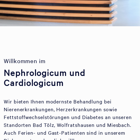
Willkommen im
Nephrologicum und
Cardiologicum
Wir bieten Ihnen modernste Behandlung bei
Nierenerkrankungen, Herzerkrankungen sowie
Fettstoffwechselstörungen und Diabetes an unseren
Standorten Bad Tölz, Wolfratshausen und Miesbach.
Auch Ferien- und Gast-Patienten sind in unserem