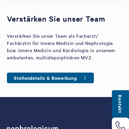
Verstärken Sie unser Team
Verstärken Sie unser Team als Facharzt/
Fachärztin für Innere Medizin und Nephrologie
bzw. Innere Medizin und Kardiologie in unserem
ambulanten, multidispziplinären MVZ.
Stellendetails & Bewerbung
Kontakt