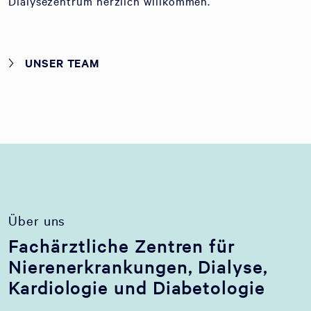
Dialysezentrum herzlich willkommen.
UNSER TEAM
Über uns
Fachärztliche Zentren für
Nierenerkrankungen, Dialyse,
Kardiologie und Diabetologie