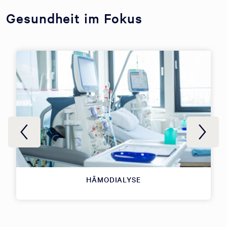
Gesundheit im Fokus
HÄMODIALYSE