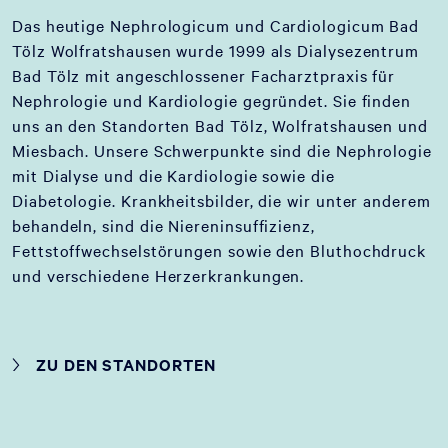
Das heutige Nephrologicum und Cardiologicum Bad
Tölz Wolfratshausen wurde 1999 als Dialysezentrum
Bad Tölz mit angeschlossener Facharztpraxis für
Nephrologie und Kardiologie gegründet. Sie finden
uns an den Standorten Bad Tölz, Wolfratshausen und
Miesbach. Unsere Schwerpunkte sind die Nephrologie
mit Dialyse und die Kardiologie sowie die
Diabetologie. Krankheitsbilder, die wir unter anderem
behandeln, sind die Niereninsuffizienz,
Fettstoffwechselstörungen sowie den Bluthochdruck
und verschiedene Herzerkrankungen.
ZU DEN STANDORTEN