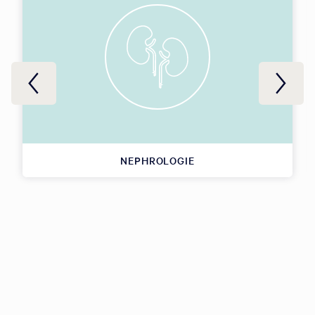
NEPHROLOGIE